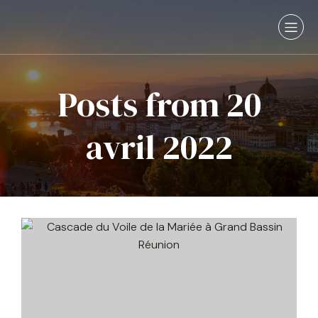
Posts from 20
avril 2022