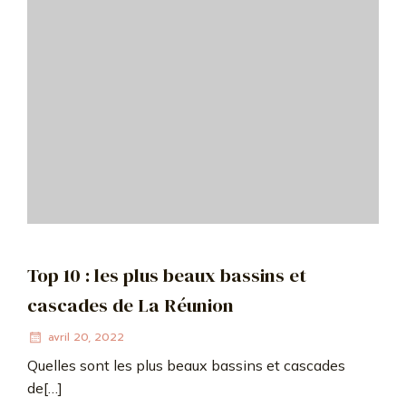
Top 10 : les plus beaux bassins et
cascades de La Réunion
avril 20, 2022
Quelles sont les plus beaux bassins et cascades
de[…]