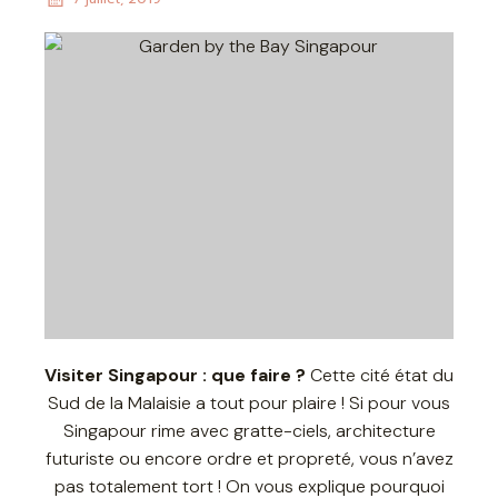
Visiter Singapour : que faire ?
Cette cité état du
Sud de la Malaisie a tout pour plaire ! Si pour vous
Singapour rime avec gratte-ciels, architecture
futuriste ou encore ordre et propreté, vous n’avez
pas totalement tort ! On vous explique pourquoi