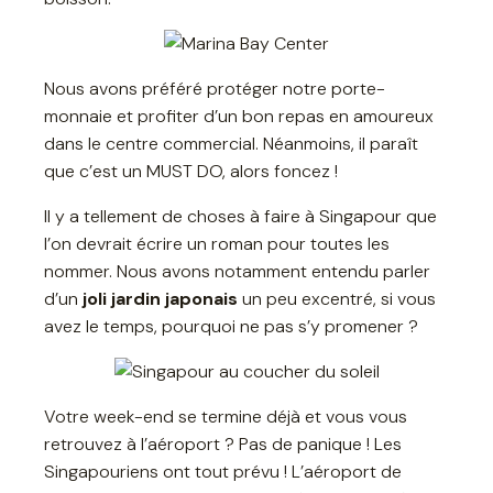
Nous avons préféré protéger notre porte-
monnaie et profiter d’un bon repas en amoureux
dans le centre commercial. Néanmoins, il paraît
que c’est un MUST DO, alors foncez !
Il y a tellement de choses à faire à Singapour que
l’on devrait écrire un roman pour toutes les
nommer. Nous avons notamment entendu parler
d’un
joli jardin japonais
un peu excentré, si vous
avez le temps, pourquoi ne pas s’y promener ?
Votre week-end se termine déjà et vous vous
retrouvez à l’aéroport ? Pas de panique ! Les
Singapouriens ont tout prévu ! L’aéroport de