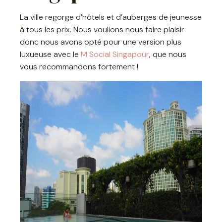
La ville regorge d’hôtels et d’auberges de jeunesse
à tous les prix. Nous voulions nous faire plaisir
donc nous avons opté pour une version plus
luxueuse avec le
M Social Singapour
, que nous
vous recommandons fortement !