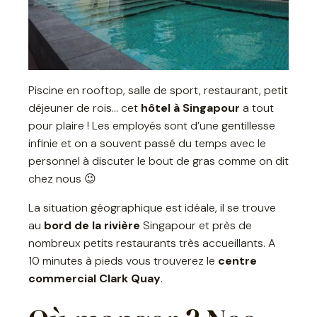
Piscine en rooftop, salle de sport, restaurant, petit
déjeuner de rois… cet
hôtel à Singapour
a tout
pour plaire ! Les employés sont d’une gentillesse
infinie et on a souvent passé du temps avec le
personnel à discuter le bout de gras comme on dit
chez nous 😉
La situation géographique est idéale, il se trouve
au
bord de la rivière
Singapour et près de
nombreux petits restaurants très accueillants. A
10 minutes à pieds vous trouverez le
centre
commercial Clark Quay
.