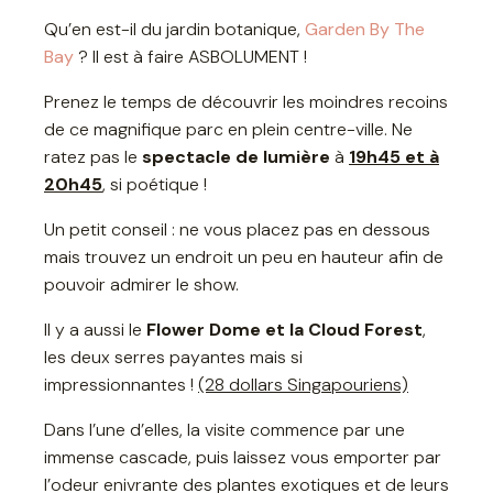
Qu’en est-il du jardin botanique,
Garden By The
Bay
? Il est à faire ASBOLUMENT !
Prenez le temps de découvrir les moindres recoins
de ce magnifique parc en plein centre-ville. Ne
ratez pas le
spectacle de lumière
à
19h45 et à
20h45
, si poétique !
Un petit conseil : ne vous placez pas en dessous
mais trouvez un endroit un peu en hauteur afin de
pouvoir admirer le show.
Il y a aussi le
Flower Dome et la Cloud Forest
,
les deux serres payantes mais si
impressionnantes !
(28 dollars Singapouriens)
Dans l’une d’elles, la visite commence par une
immense cascade, puis laissez vous emporter par
l’odeur enivrante des plantes exotiques et de leurs