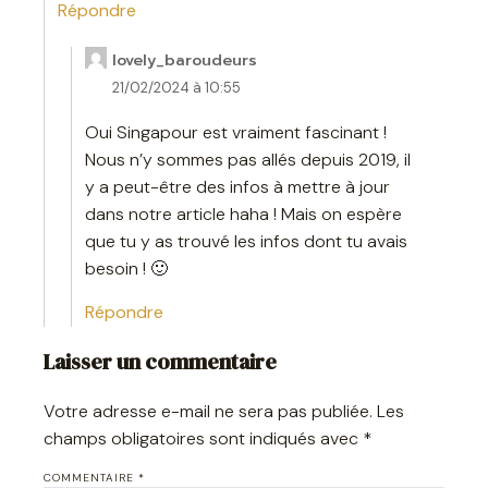
Répondre
lovely_baroudeurs
21/02/2024 à 10:55
Oui Singapour est vraiment fascinant !
Nous n’y sommes pas allés depuis 2019, il
y a peut-être des infos à mettre à jour
dans notre article haha ! Mais on espère
que tu y as trouvé les infos dont tu avais
besoin ! 🙂
Répondre
Laisser un commentaire
Votre adresse e-mail ne sera pas publiée.
Les
champs obligatoires sont indiqués avec
*
COMMENTAIRE
*