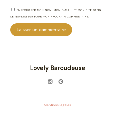
ENREGISTRER MON NOM, MON E-MAIL ET MON SITE DANS
LE NAVIGATEUR POUR MON PROCHAIN COMMENTAIRE.
Lovely Baroudeuse
Mentions légales