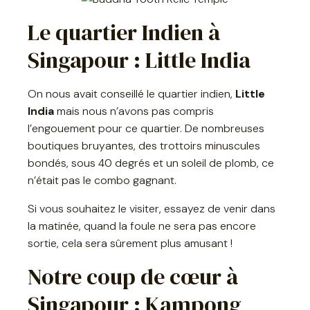
Le quartier Indien à
Singapour : Little India
On nous avait conseillé le quartier indien,
Little
India
mais nous n’avons pas compris
l’engouement pour ce quartier. De nombreuses
boutiques bruyantes, des trottoirs minuscules
bondés, sous 40 degrés et un soleil de plomb, ce
n’était pas le combo gagnant.
Si vous souhaitez le visiter, essayez de venir dans
la matinée, quand la foule ne sera pas encore
sortie, cela sera sûrement plus amusant !
Notre coup de cœur à
Singapour : Kampong