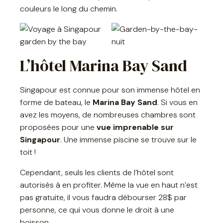
couleurs le long du chemin.
L’hôtel Marina Bay Sand
Singapour est connue pour son immense hôtel en
forme de bateau, le
Marina Bay Sand
. Si vous en
avez les moyens, de nombreuses chambres sont
proposées pour une
vue imprenable sur
Singapour
. Une immense piscine se trouve sur le
toit !
Cependant, seuls les clients de l’hôtel sont
autorisés à en profiter. Même la vue en haut n’est
pas gratuite, il vous faudra débourser 28$ par
personne, ce qui vous donne le droit à une
boisson.