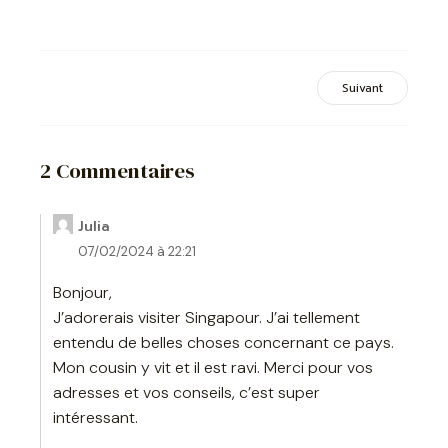
Suivant
2 Commentaires
Julia
07/02/2024 à 22:21
Bonjour,
J’adorerais visiter Singapour. J’ai tellement
entendu de belles choses concernant ce pays.
Mon cousin y vit et il est ravi. Merci pour vos
adresses et vos conseils, c’est super
intéressant.