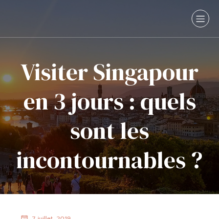
Visiter Singapour
en 3 jours : quels
sont les
incontournables ?
7 juillet, 2019