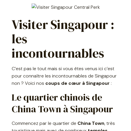
Visiter Singapour :
les
incontournables
C’est pas le tout mais si vous êtes venus ici c’est
pour connaître les incontournables de Singapour
non ? Voici nos
coups de cœur à Singapour
:
Le quartier chinois de
China Town à Singapour
Commencez par le quartier de
China Town
, très
touristique mais avec de nombreux
temples