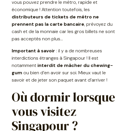
vous pouvez prendre le métro, rapide et
économique ! Attention toutefois, les
distributeurs de tickets de métro ne
prennent pas la carte bancaire
, prévoyez du
cash et de la monnaie car les gros billets ne sont
pas acceptés non plus…
Important à savoir
: il y a de nombreuses
interdictions étranges à Singapour ! Il est
notamment
interdit de mâcher du chewing-
gum
ou bien d’en avoir sur soi. Mieux vaut le
savoir et de jeter son paquet avant d’arriver !
Où dormir lorsque
vous visitez
Singapour ?