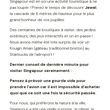
Singapour est en soi une activité touristique à ne
pas louper ! Prenez le temps de découvrir
Jewel
,
la cascade de 6 mètres de hauteur pour le plus
grand bonheur de vos pupilles.
Des centaines de boutiques à visiter, des jardins
extérieurs, des jeux interactifs et on en passe !
Nous avons même été très surpris de voir un
Kouign Aman (gâteau traditionnel breton) au
Starbucks de l’aéroport !
Dernier conseil de dernière minute pour
visiter Singapour sereinement :
Pensez à prévoir une gourde vide pour
prendre l’avion car il est impossible d’acheter
quoi que ce soit une fois la sécurité passée.
Pour nous, qui préférons la nature à la ville,
Singapour a été une réelle surprise : le climat, la