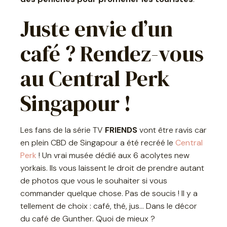
Juste envie d’un
café ?
Rendez-vous
au Central Perk
Singapour !
Les fans de la série TV
FRIENDS
vont être ravis car
en plein CBD de Singapour a été recréé le
Central
Perk
! Un vrai musée dédié aux 6 acolytes new
yorkais. Ils vous laissent le droit de prendre autant
de photos que vous le souhaiter si vous
commander quelque chose. Pas de soucis ! Il y a
tellement de choix : café, thé, jus… Dans le décor
du café de Gunther. Quoi de mieux ?