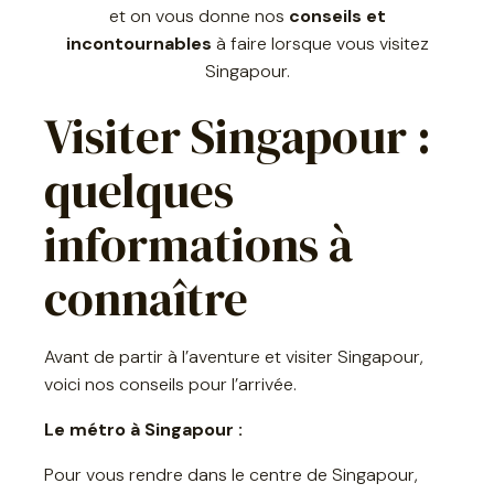
et on vous donne nos
conseils et
incontournables
à faire lorsque vous visitez
Singapour.
Visiter Singapour :
quelques
informations à
connaître
Avant de partir à l’aventure et visiter Singapour,
voici nos conseils pour l’arrivée.
Le métro à Singapour :
Pour vous rendre dans le centre de Singapour,