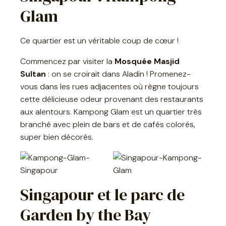
Glam
Ce quartier est un véritable coup de cœur !
Commencez par visiter la
Mosquée Masjid
Sultan
: on se croirait dans Aladin ! Promenez-
vous dans les rues adjacentes où règne toujours
cette délicieuse odeur provenant des restaurants
aux alentours. Kampong Glam est un quartier très
branché avec plein de bars et de cafés colorés,
super bien décorés.
Singapour et le parc de
Garden by the Bay