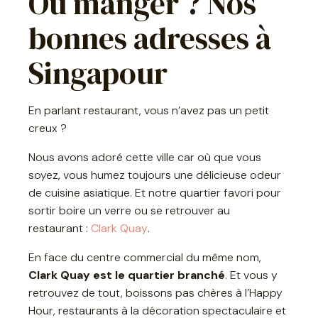
Où manger ? Nos
bonnes adresses à
Singapour
En parlant restaurant, vous n’avez pas un petit
creux ?
Nous avons adoré cette ville car où que vous
soyez, vous humez toujours une délicieuse odeur
de cuisine asiatique. Et notre quartier favori pour
sortir boire un verre ou se retrouver au
restaurant :
Clark Quay
.
En face du centre commercial du même nom,
Clark Quay est le quartier branché
. Et vous y
retrouvez de tout, boissons pas chères à l’Happy
Hour, restaurants à la décoration spectaculaire et