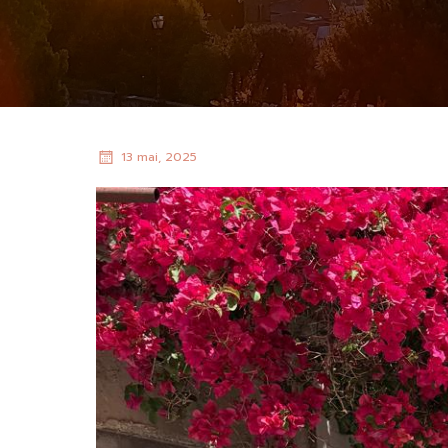
13 mai, 2025