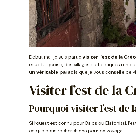
Début mai, je suis partie
visiter l’est de la Crèt
eaux turquoise, des villages authentiques rempli
un véritable paradis
que je vous conseille de vi
Visiter l’est de la 
Pourquoi visiter l’est de 
Si l’ouest est connu pour Balos ou Elafonissi, l’
ce que nous recherchions pour ce voyage.