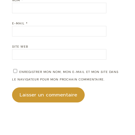
NOM
*
E-MAIL
*
SITE WEB
ENREGISTRER MON NOM, MON E-MAIL ET MON SITE DANS
LE NAVIGATEUR POUR MON PROCHAIN COMMENTAIRE.