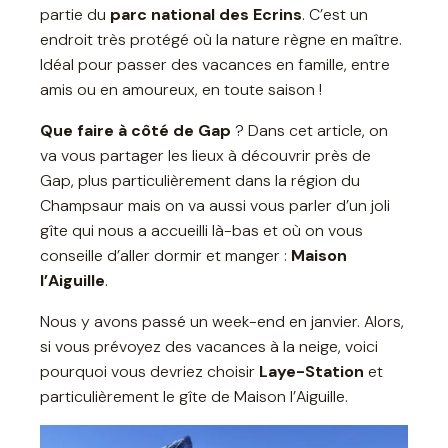
partie du
parc national des Ecrins
. C’est un
endroit très protégé où la nature règne en maître.
Idéal pour passer des vacances en famille, entre
amis ou en amoureux, en toute saison !
Que faire à côté de Gap
? Dans cet article, on
va vous partager les lieux à découvrir près de
Gap, plus particulièrement dans la région du
Champsaur mais on va aussi vous parler d’un joli
gîte qui nous a accueilli là-bas et où on vous
conseille d’aller dormir et manger :
Maison
l’Aiguille
.
Nous y avons passé un week-end en janvier. Alors,
si vous prévoyez des vacances à la neige, voici
pourquoi vous devriez choisir
Laye-Station
et
particulièrement le gîte de Maison l’Aiguille.