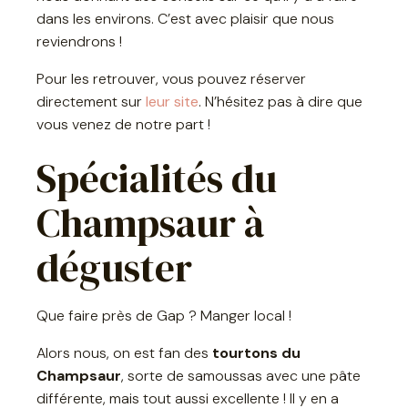
dans les environs. C’est avec plaisir que nous
reviendrons !
Pour les retrouver, vous pouvez réserver
directement sur
leur site
. N’hésitez pas à dire que
vous venez de notre part !
Spécialités du
Champsaur à
déguster
Que faire près de Gap ? Manger local !
Alors nous, on est fan des
tourtons du
Champsaur
, sorte de samoussas avec une pâte
différente, mais tout aussi excellente ! Il y en a