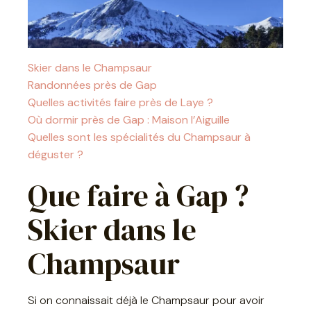
Skier dans le Champsaur
Randonnées près de Gap
Quelles activités faire près de Laye ?
Où dormir près de Gap : Maison l’Aiguille
Quelles sont les spécialités du Champsaur à
déguster ?
Que faire à Gap ?
Skier dans le
Champsaur
Si on connaissait déjà le Champsaur pour avoir