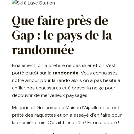
Que faire près de
Gap : le pays de la
randonnée
Finalement, on a préféré ne pas skier et on s’est
porté plutôt sur la
randonnée
. Vous connaissez
notre amour pour la rando alors on a pas hésité à
enfiler nos chaussures et à braver la neige pour
découvrir de merveilleux paysages !
Marjorie et Guillaume de Maison l’Aiguille nous ont
prêté des raquettes et on a essayé d’en faire pour
la première fois. C’était très drôle ! Et on a adoré !