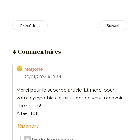
Précédent
Suivant
4 Commentaires
Marjorie
26/01/2024 à 19:34
Merci pour le superbe article! Et merci pour
votre sympathie c’était super de vous recevoir
chez nous!
À bientôt!
Répondre