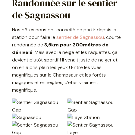
Randonnée sur le sentier
de Sagnassou
Nos hôtes nous ont conseillé de partir depuis la
station pour faire le
sentier de Sagnassou
, courte
randonnée de
3,5km pour 200mètres de
dénivelé
. Mais avec la neige et les raquettes, ça
devient plutôt sportif ! Il venait juste de neiger et
on en a pris plein les yeux ! Entre les vues
magnifiques sur le Champsaur et les forêts
magiques et enneigées, c’était vraiment
magnifique.