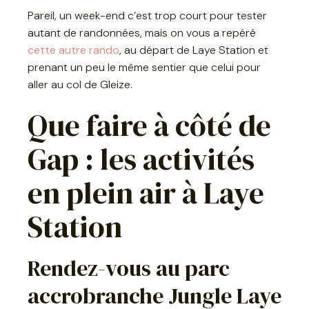
Pareil, un week-end c’est trop court pour tester
autant de randonnées, mais on vous a repéré
cette autre rando
, au départ de Laye Station et
prenant un peu le même sentier que celui pour
aller au col de Gleize.
Que faire à côté de
Gap : les activités
en plein air à Laye
Station
Rendez-vous au parc
accrobranche Jungle Laye