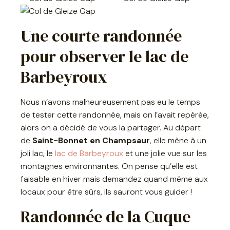
Une courte randonnée
pour observer le lac de
Barbeyroux
Nous n’avons malheureusement pas eu le temps
de tester cette randonnée, mais on l’avait repérée,
alors on a décidé de vous la partager. Au départ
de
Saint-Bonnet en Champsaur
, elle mène à un
joli lac, le
lac de Barbeyroux
et une jolie vue sur les
montagnes environnantes. On pense qu’elle est
faisable en hiver mais demandez quand même aux
locaux pour être sûrs, ils sauront vous guider !
Randonnée de la Cuque