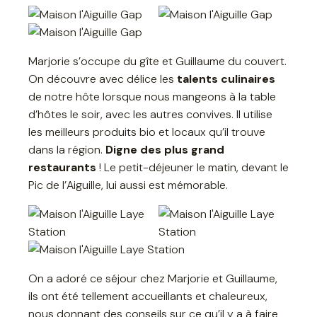
Marjorie s’occupe du gîte et Guillaume du couvert.
On découvre avec délice les
talents culinaires
de notre hôte lorsque nous mangeons à la table
d’hôtes le soir, avec les autres convives. Il utilise
les meilleurs produits bio et locaux qu’il trouve
dans la région.
Digne des plus grand
restaurants
! Le petit-déjeuner le matin, devant le
Pic de l’Aiguille, lui aussi est mémorable.
On a adoré ce séjour chez Marjorie et Guillaume,
ils ont été tellement accueillants et chaleureux,
nous donnant des conseils sur ce qu’il y a à faire