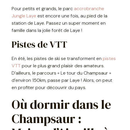
Pour petits et grands, le parc
accrobranche
Jungle Laye
est encore une fois, au pied de la
station de Laye. Passez un super moment en
famille dans la jolie forêt de Laye !
Pistes de VTT
En été, les pistes de ski se transforment en
pistes
VTT
pour le plus grand plaisir des amateurs.
D’ailleurs, le parcours « Le tour du Champsaur »
d’environ 150km, passe par Laye ! Alors, on peut
en profiter pour découvrir du pays.
Où dormir dans le
Champsaur :