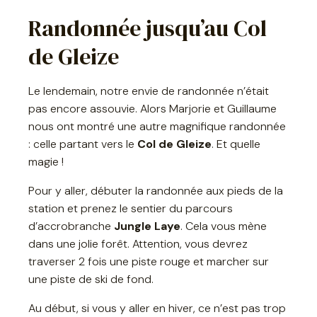
Randonnée jusqu’au Col
de Gleize
Le lendemain, notre envie de randonnée n’était
pas encore assouvie. Alors Marjorie et Guillaume
nous ont montré une autre magnifique randonnée
: celle partant vers le
Col de Gleize
. Et quelle
magie !
Pour y aller, débuter la randonnée aux pieds de la
station et prenez le sentier du parcours
d’accrobranche
Jungle Laye
. Cela vous mène
dans une jolie forêt. Attention, vous devrez
traverser 2 fois une piste rouge et marcher sur
une piste de ski de fond.
Au début, si vous y aller en hiver, ce n’est pas trop