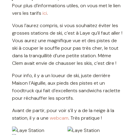
Pour plus d’informations utiles, on vous met le lien
vers les tarifs
ici
.
Vous l’aurez compris, si vous souhaitez éviter les
grosses stations de ski, c’est à Laye qu’il faut aller !
Vous aurez une magnifique vue et des pistes de
ski à couper le souffle pour pas très cher, le tout
dans la tranquillité d’une petite station. Même
Clem avait envie de chausser les skis, c’est dire !
Pour info, il y a un loueur de ski, juste derrière
Maison l’Aiguille, aux pieds des pistes et un
foodtruck qui fait d’excellents sandwichs raclette
pour réchauffer les sportifs.
Avant de partir, pour voir s’il y a de la neige à la
station, il y a une
webcam
. Très pratique !