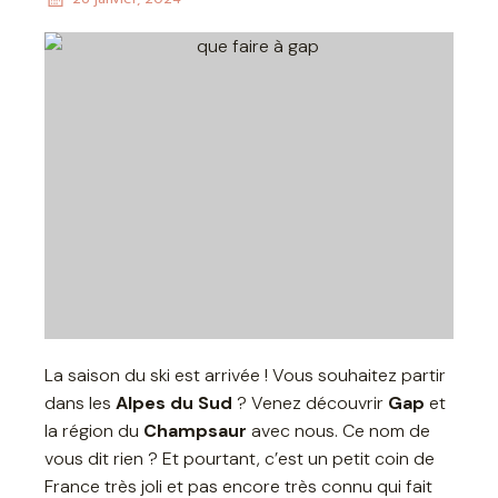
La saison du ski est arrivée ! Vous souhaitez partir
dans les
Alpes du Sud
? Venez découvrir
Gap
et
la région du
Champsaur
avec nous. Ce nom de
vous dit rien ? Et pourtant, c’est un petit coin de
France très joli et pas encore très connu qui fait