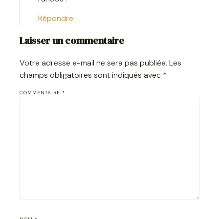
Répondre
Laisser un commentaire
Votre adresse e-mail ne sera pas publiée.
Les
champs obligatoires sont indiqués avec
*
COMMENTAIRE
*