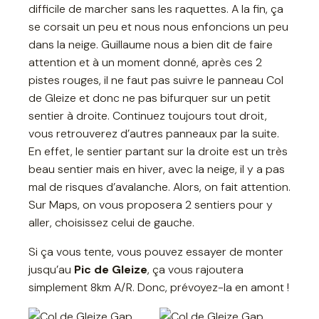
difficile de marcher sans les raquettes. A la fin, ça
se corsait un peu et nous nous enfoncions un peu
dans la neige. Guillaume nous a bien dit de faire
attention et à un moment donné, après ces 2
pistes rouges, il ne faut pas suivre le panneau Col
de Gleize et donc ne pas bifurquer sur un petit
sentier à droite. Continuez toujours tout droit,
vous retrouverez d’autres panneaux par la suite.
En effet, le sentier partant sur la droite est un très
beau sentier mais en hiver, avec la neige, il y a pas
mal de risques d’avalanche. Alors, on fait attention.
Sur Maps, on vous proposera 2 sentiers pour y
aller, choisissez celui de gauche.
Si ça vous tente, vous pouvez essayer de monter
jusqu’au
Pic de Gleize
, ça vous rajoutera
simplement 8km A/R. Donc, prévoyez-la en amont !