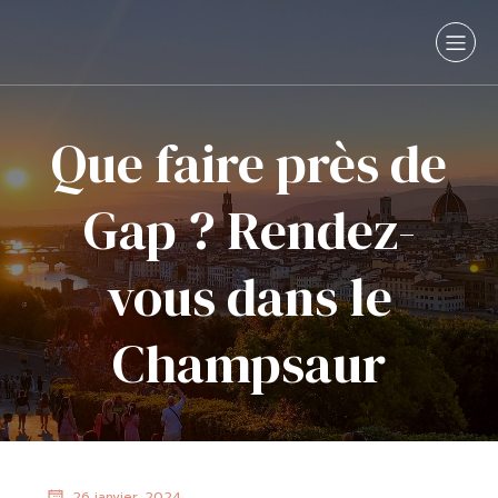
Que faire près de
Gap ? Rendez-
vous dans le
Champsaur
26 janvier, 2024