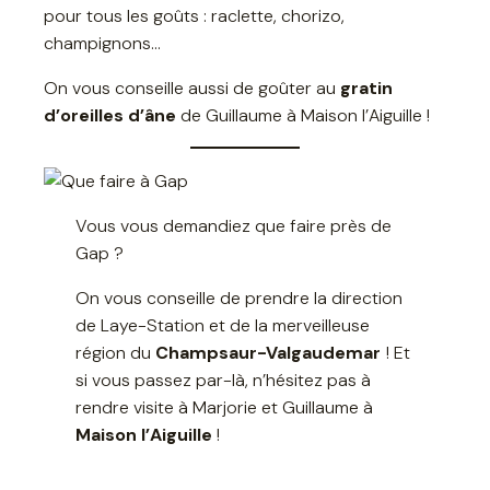
pour tous les goûts : raclette, chorizo,
champignons…
On vous conseille aussi de goûter au
gratin
d’oreilles d’âne
de Guillaume à Maison l’Aiguille !
Vous vous demandiez que faire près de
Gap ?
On vous conseille de prendre la direction
de Laye-Station et de la merveilleuse
région du
Champsaur-Valgaudemar
! Et
si vous passez par-là, n’hésitez pas à
rendre visite à Marjorie et Guillaume à
Maison l’Aiguille
!